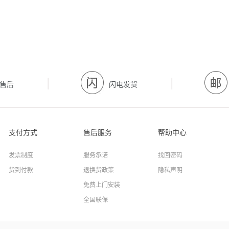
|
|
售后
闪电发货
支付方式
售后服务
帮助中心
发票制度
服务承诺
找回密码
货到付款
退换货政策
隐私声明
免费上门安装
全国联保