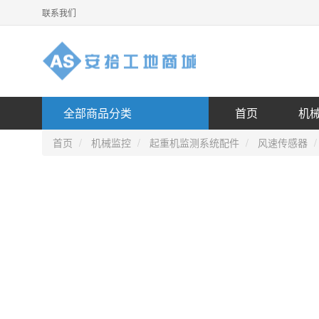
联系我们
全部商品分类
首页
机
首页
机械监控
起重机监测系统配件
风速传感器