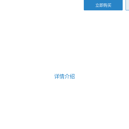
立即购买
详情介绍