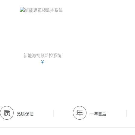
新能源视频监控系统
￥
|
|
品质保证
一年售后