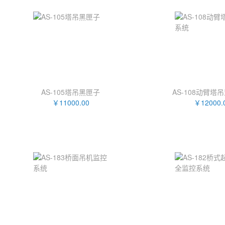
AS-105塔吊黑匣子
AS-108动臂塔
￥11000.00
￥12000.