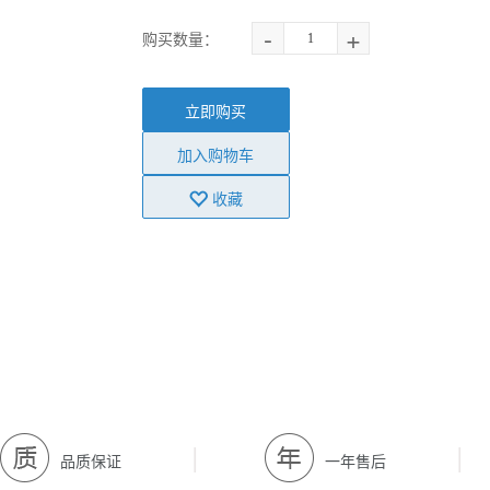
-
+
购买数量：
立即购买
加入购物车
收藏
|
|
品质保证
一年售后